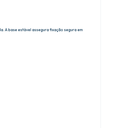
la. A base estável assegura fixação segura em