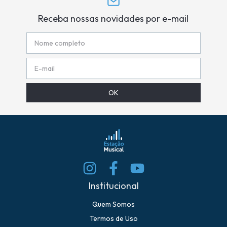
Receba nossas novidades por e-mail
Institucional
Quem Somos
Termos de Uso