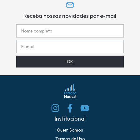
Receba nossas novidades por e-mail
Institucional
Quem Somos
Termos de Uso