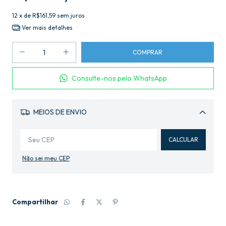
12
x de
R$161,59
sem juros
Ver mais detalhes
Consulte-nos pelo WhatsApp
MEIOS DE ENVIO
Alterar CEP
CALCULAR
Não sei meu CEP
Compartilhar