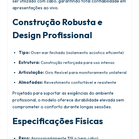
ser utilizado com cabo, garantindo total confiabilidade em
apresentações ao vivo.
Construção Robusta e
Design Profissional
Tipo:
Over-ear fechado (isolamento acústico eficiente)
Estrutura:
Construção reforçada para uso intenso
Articulação:
Giro flexível para monitoramento unilateral
Almofadas:
Revestimento confortável e resistente
Projetado para suportar as exigências do ambiente
profissional, o modelo oferece durabilidade elevada sem
comprometer o conforto durante longas sessões.
Especificações Físicas
Peso:
Aproximadamente 319 g (sem cabo)