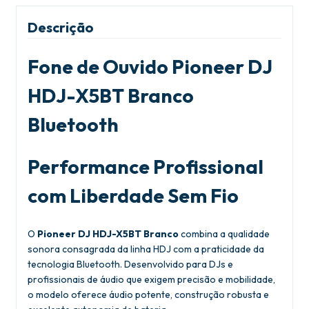
Descrição
Fone de Ouvido Pioneer DJ
HDJ-X5BT Branco
Bluetooth
Performance Profissional
com Liberdade Sem Fio
O
Pioneer DJ HDJ-X5BT Branco
combina a qualidade
sonora consagrada da linha HDJ com a praticidade da
tecnologia Bluetooth. Desenvolvido para DJs e
profissionais de áudio que exigem precisão e mobilidade,
o modelo oferece áudio potente, construção robusta e