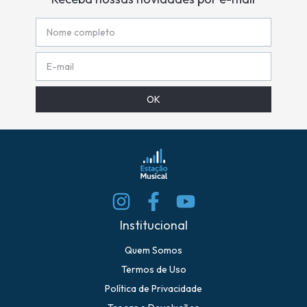
Institucional
Quem Somos
Termos de Uso
Política de Privacidade