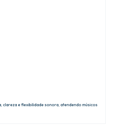
 clareza e flexibilidade sonora, atendendo músicos