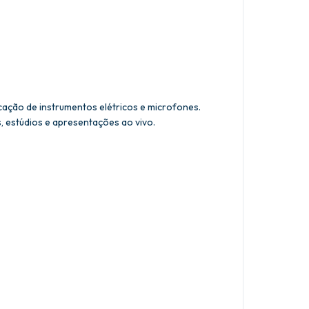
cação de instrumentos elétricos e microfones.
, estúdios e apresentações ao vivo.