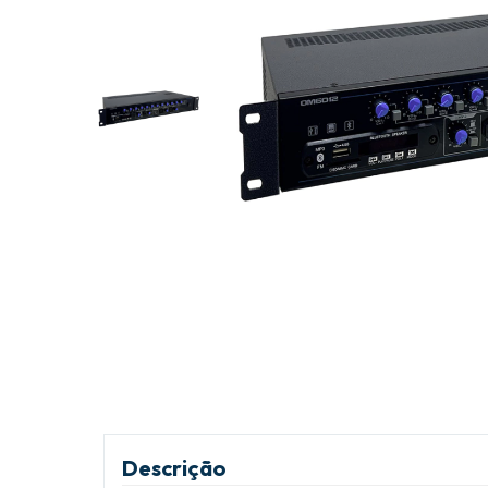
Descrição