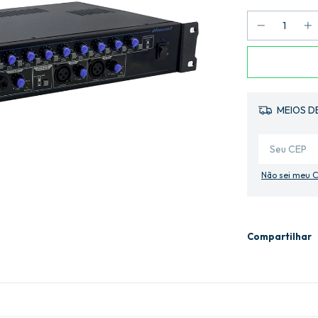
MEIOS D
Não sei meu 
Compartilhar